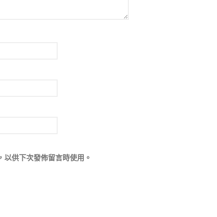
，以供下次發佈留言時使用。