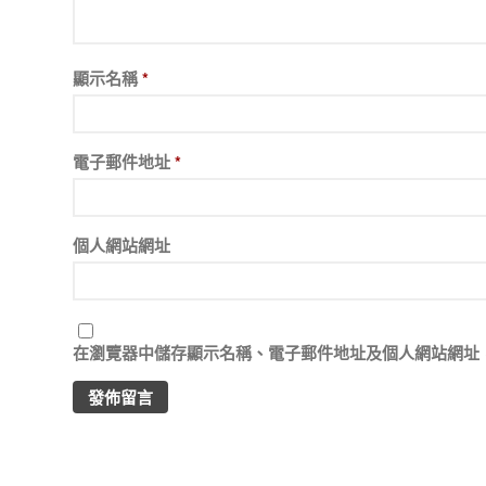
顯示名稱
*
電子郵件地址
*
個人網站網址
在
瀏覽器
中儲存顯示名稱、電子郵件地址及個人網站網址